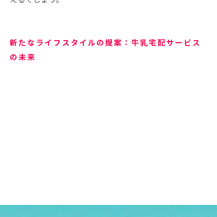
新たなライフスタイルの提案：牛乳宅配サービス
の未来