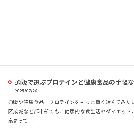
通販で選ぶプロテインと健康食品の手軽な
2025/07/28
通販や健康食品、プロテインをもっと賢く選んでみた
区成城など都市部でも、健康的な食生活やダイエット
高まって…