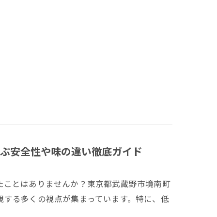
ぶ安全性や味の違い徹底ガイド
たことはありませんか？東京都武蔵野市境南町
視する多くの視点が集まっています。特に、低