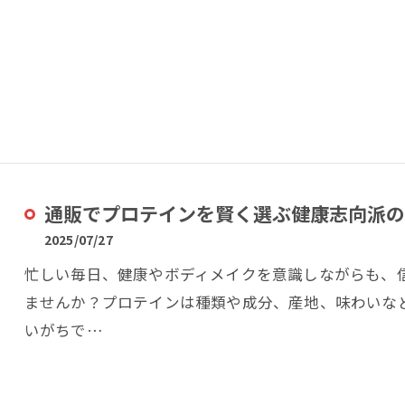
通販でプロテインを賢く選ぶ健康志向派の
2025/07/27
忙しい毎日、健康やボディメイクを意識しながらも、
ませんか？プロテインは種類や成分、産地、味わいな
いがちで…