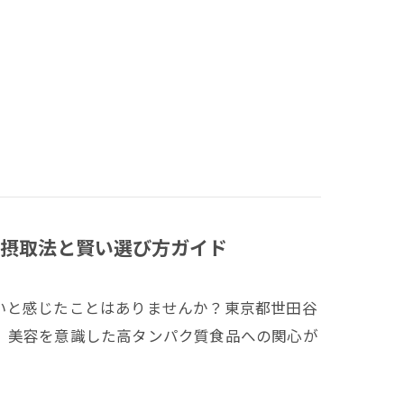
摂取法と賢い選び方ガイド
いと感じたことはありませんか？東京都世田谷
、美容を意識した高タンパク質食品への関心が