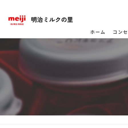
ホーム
コン