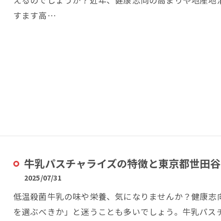
えるのでしょうか？近年、健康志向の高まりや地産地
すます高…
牛乳パスチャライズの特徴と東京都世田谷
2025/07/31
低温殺菌牛乳の味や栄養、気になりませんか？健康志
を選ぶべきか」と迷うことも多いでしょう。牛乳パス