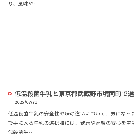
り、風味や…
低温殺菌牛乳と東京都武蔵野市境南町で選
2025/07/31
低温殺菌牛乳の安全性や味の違いについて、気になっ
で手に入る牛乳の選択肢には、健康や家族の安心を重
温殺菌牛…