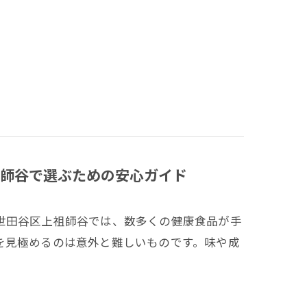
師谷で選ぶための安心ガイド
世田谷区上祖師谷では、数多くの健康食品が手
を見極めるのは意外と難しいものです。味や成