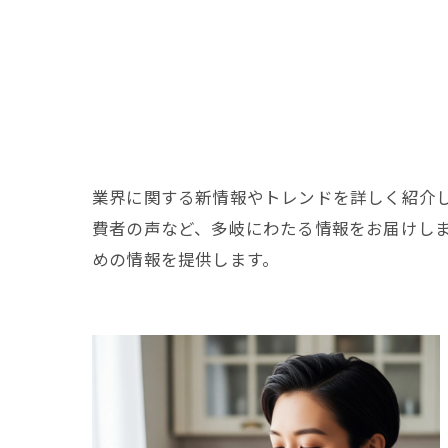
業界に関する新情報やトレンドを詳しく紹介
費者の声など、多岐にわたる情報をお届けし
めの情報を提供します。