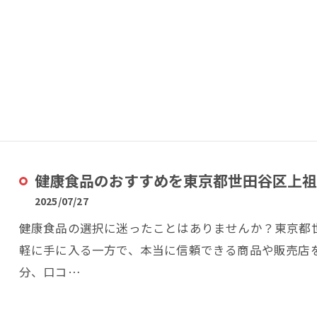
健康食品のおすすめを東京都世田谷区上祖
2025/07/27
健康食品の選択に迷ったことはありませんか？東京都
軽に手に入る一方で、本当に信頼できる商品や販売店
分、口コ…