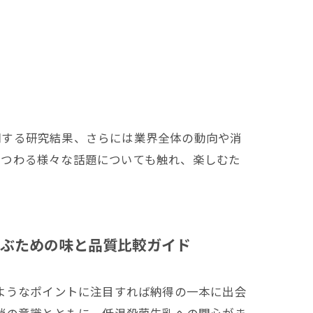
関する研究結果、さらには業界全体の動向や消
まつわる様々な話題についても触れ、楽しむた
ぶための味と品質比較ガイド
ようなポイントに注目すれば納得の一本に出会