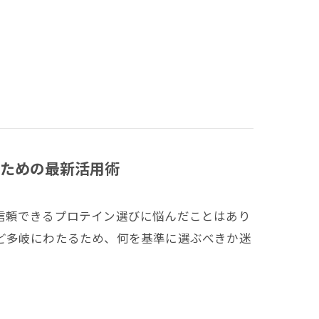
ための最新活用術
信頼できるプロテイン選びに悩んだことはあり
ど多岐にわたるため、何を基準に選ぶべきか迷