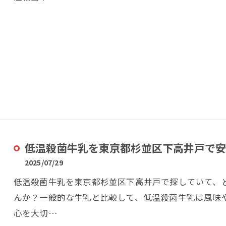
低温殺菌牛乳を東京都杉並区下高井戸で安
2025/07/29
低温殺菌牛乳を東京都杉並区下高井戸で探していて、
んか？一般的な牛乳と比較して、低温殺菌牛乳は風味
心を大切…