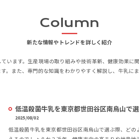
Column
新たな情報やトレンドを詳しく紹介
しています。生産現場の取り組みや技術革新、健康効果に
ます。また、専門的な知識をわかりやすく解説し、牛乳に
低温殺菌牛乳を東京都世田谷区南烏山で選
2025/08/02
低温殺菌牛乳を東京都世田谷区南烏山で選ぶ際、どの