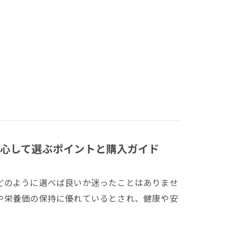
心して選ぶポイントと購入ガイド
どのように選べば良いか迷ったことはありませ
や栄養価の保持に優れているとされ、健康や安