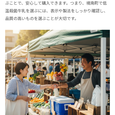
ぶことで、安心して購入できます。つまり、境南町で低
温殺菌牛乳を選ぶには、表示や製法をしっかり確認し、
品質の高いものを選ぶことが大切です。