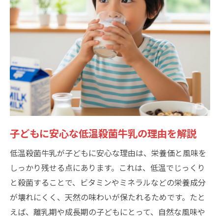
子どもに安心な低温殺菌牛乳の理由を解説
低温殺菌牛乳が子どもに安心な理由は、栄養価と風味を
しっかり残せる点にあります。これは、低温でじっくり
と殺菌することで、ビタミンやミネラルなどの栄養成分
が壊れにくく、天然の味わいが保たれるためです。たと
えば、離乳期や成長期の子どもにとって、自然な風味や