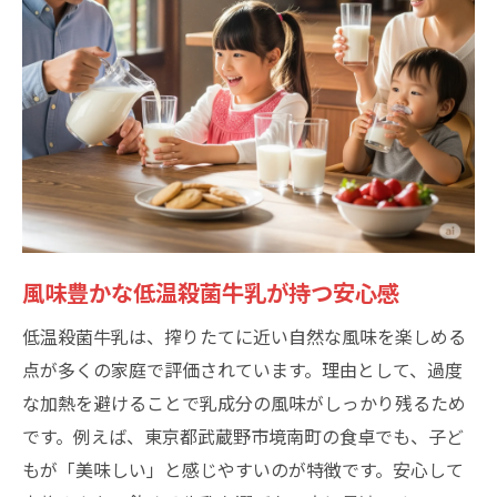
風味豊かな低温殺菌牛乳が持つ安心感
低温殺菌牛乳は、搾りたてに近い自然な風味を楽しめる
点が多くの家庭で評価されています。理由として、過度
な加熱を避けることで乳成分の風味がしっかり残るため
です。例えば、東京都武蔵野市境南町の食卓でも、子ど
もが「美味しい」と感じやすいのが特徴です。安心して