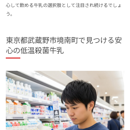
心して飲める牛乳の選択肢として注目され続けるでしょ
う。
東京都武蔵野市境南町で見つける安
心の低温殺菌牛乳