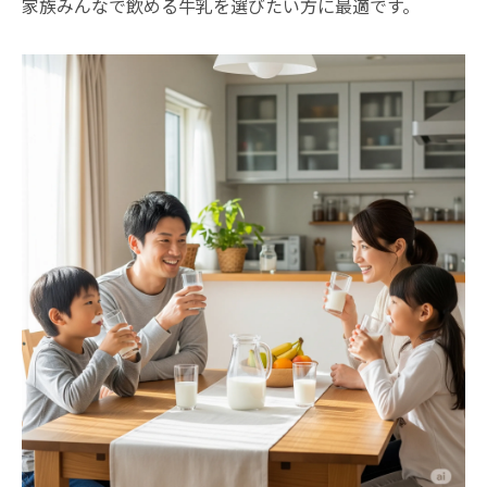
家族みんなで飲める牛乳を選びたい方に最適です。