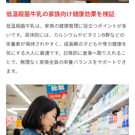
低温殺菌牛乳の家族向け健康効果を検証
低温殺菌牛乳は、家族の健康管理に役立つポイントが多
いです。具体的には、カルシウムやビタミンB群などの
栄養素が保持されやすく、成長期の子どもや骨の健康を
気にする大人に最適です。日常的に食事へ取り入れるこ
とで、無理なく家族全員の栄養バランスをサポートでき
ます。