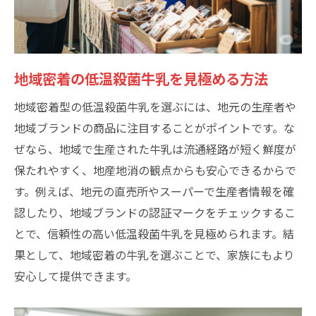
地域密着の低温殺菌牛乳を見極める方法
地域密着型の低温殺菌牛乳を選ぶには、地元の生産者や
地域ブランドの商品に注目することがポイントです。な
ぜなら、地域で生産された牛乳は流通経路が短く鮮度が
保たれやすく、地産地消の観点からも安心できるからで
す。例えば、地元の直売所やスーパーで生産者情報を確
認したり、地域ブランドの認証マークをチェックするこ
とで、信頼性の高い低温殺菌牛乳を見極められます。結
果として、地域密着の牛乳を選ぶことで、家族にもより
安心して提供できます。