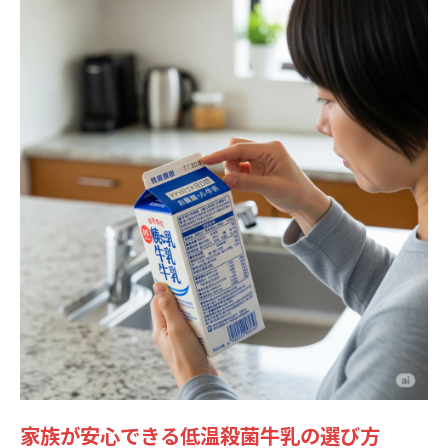
家族が安心できる低温殺菌牛乳の選び方