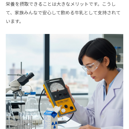
栄養を摂取できることは大きなメリットです。こうし
て、家族みんなで安心して飲める牛乳として支持されて
います。