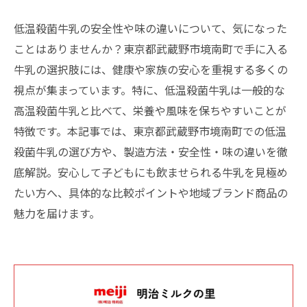
低温殺菌牛乳の安全性や味の違いについて、気になった
ことはありませんか？東京都武蔵野市境南町で手に入る
牛乳の選択肢には、健康や家族の安心を重視する多くの
視点が集まっています。特に、低温殺菌牛乳は一般的な
高温殺菌牛乳と比べて、栄養や風味を保ちやすいことが
特徴です。本記事では、東京都武蔵野市境南町での低温
殺菌牛乳の選び方や、製造方法・安全性・味の違いを徹
底解説。安心して子どもにも飲ませられる牛乳を見極め
たい方へ、具体的な比較ポイントや地域ブランド商品の
魅力を届けます。