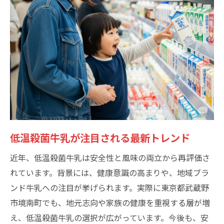
低温殺菌牛乳が注目される最新トレンド
近年、低温殺菌牛乳は安全性と風味の両立から再評価さ
れています。背景には、健康意識の高まりや、地域ブラ
ンド牛乳への注目が挙げられます。実際に東京都武蔵野
市境南町でも、地元志向や家族の健康を重視する層が増
え、低温殺菌牛乳の選択が広がっています。今後も、安