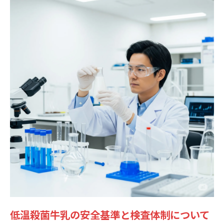
低温殺菌牛乳の安全基準と検査体制について