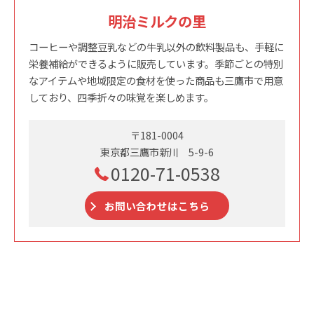
明治ミルクの里
コーヒーや調整豆乳などの牛乳以外の飲料製品も、手軽に
栄養補給ができるように販売しています。季節ごとの特別
なアイテムや地域限定の食材を使った商品も三鷹市で用意
しており、四季折々の味覚を楽しめます。
〒181-0004
東京都三鷹市新川 5-9-6
0120-71-0538
お問い合わせはこちら