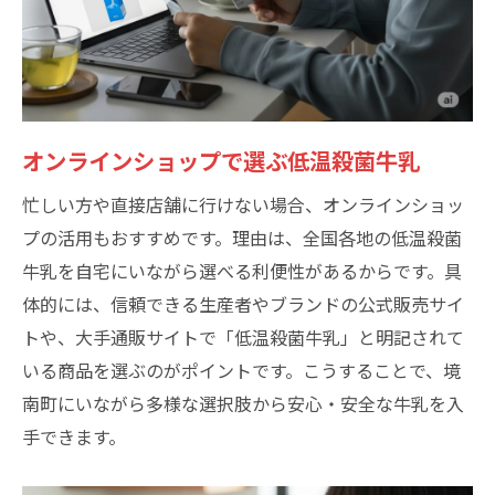
オンラインショップで選ぶ低温殺菌牛乳
忙しい方や直接店舗に行けない場合、オンラインショッ
プの活用もおすすめです。理由は、全国各地の低温殺菌
牛乳を自宅にいながら選べる利便性があるからです。具
体的には、信頼できる生産者やブランドの公式販売サイ
トや、大手通販サイトで「低温殺菌牛乳」と明記されて
いる商品を選ぶのがポイントです。こうすることで、境
南町にいながら多様な選択肢から安心・安全な牛乳を入
手できます。