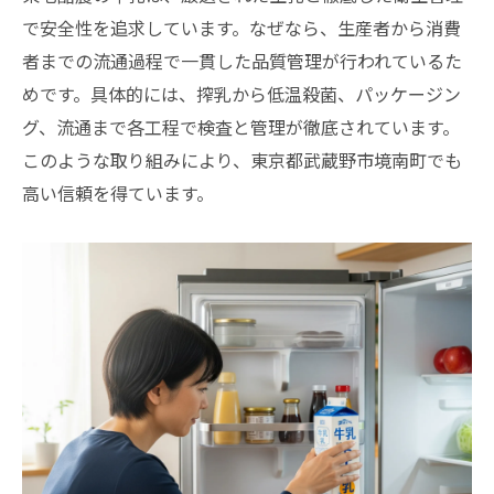
で安全性を追求しています。なぜなら、生産者から消費
者までの流通過程で一貫した品質管理が行われているた
めです。具体的には、搾乳から低温殺菌、パッケージン
グ、流通まで各工程で検査と管理が徹底されています。
このような取り組みにより、東京都武蔵野市境南町でも
高い信頼を得ています。