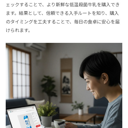
ェックすることで、より新鮮な低温殺菌牛乳を購入でき
ます。結果として、信頼できる入手ルートを知り、購入
のタイミングを工夫することで、毎日の食卓に安心を届
けられます。