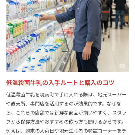
低温殺菌牛乳の入手ルートと購入のコツ
低温殺菌牛乳を境南町で手に入れる際は、地元スーパー
や直売所、専門店を活用するのが効果的です。なぜな
ら、これらの店舗では新鮮な商品が揃いやすく、スタッ
フから保存方法やおすすめの飲み方も聞けるからです。
例えば、週末の入荷日や地元生産者の特設コーナーをチ