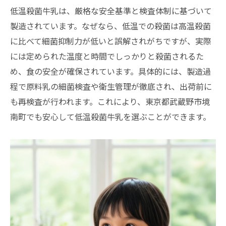
低温殺菌牛乳は、厳格な安全基準と検査体制に基づいて
製造されています。なぜなら、低温での殺菌は高温殺菌
に比べて細菌抑制力が低いと誤解されがちですが、実際
には定められた温度と時間でしっかりと殺菌されるた
め、食の安全が確保されています。具体的には、製造過
程で原料乳の細菌検査や衛生管理が徹底され、出荷前に
も再検査が行われます。これにより、東京都武蔵野市境
南町でも安心して低温殺菌牛乳を選ぶことができます。