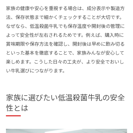
家族の健康や安心を重視する場合は、成分表示や製造方
法、保存状態まで細かくチェックすることが大切です。
なぜなら、低温殺菌牛乳でも保存温度や開封後の管理に
よって安全性が左右されるためです。例えば、購入時に
賞味期限や保存方法を確認し、開封後は早めに飲み切る
といった基本を徹底することで、家族みんなが安心して
楽しめます。こうした日々の工夫が、より安全でおいし
い牛乳選びにつながります。
家族に選びたい低温殺菌牛乳の安全
性とは