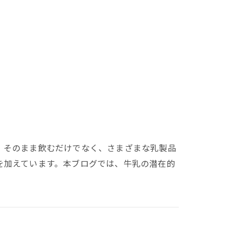
。そのまま飲むだけでなく、さまざまな乳製品
を加えています。本ブログでは、牛乳の潜在的