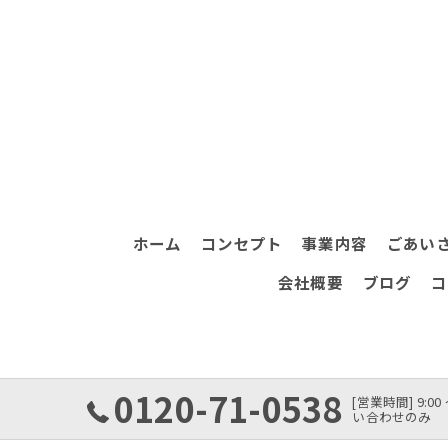
ホーム
コンセプト
事業内容
ごあい
会社概要
ブログ
コ
0120-71-0538
[営業時間] 9:0
い合わせのみ