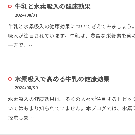
牛乳と水素吸入の健康効果
2024/08/31
牛乳と水素吸入の健康効果について考えてみましょう
吸入が注目されています。牛乳は、豊富な栄養素を含
一方で、…
水素吸入で高める牛乳の健康効果
2024/08/30
水素吸入の健康効果は、多くの人々が注目するトピッ
いてはあまり知られていません。本ブログでは、水素
探求しま…