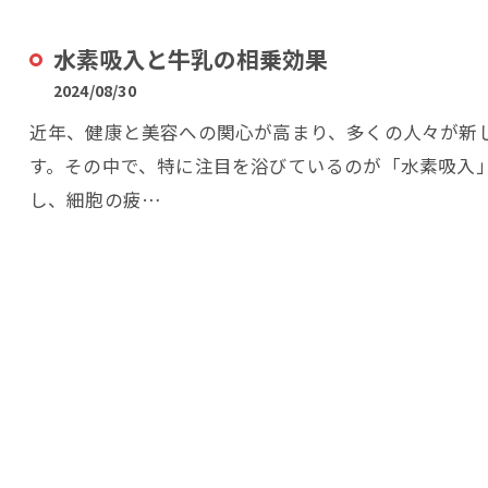
水素吸入と牛乳の相乗効果
2024/08/30
近年、健康と美容への関心が高まり、多くの人々が新
す。その中で、特に注目を浴びているのが「水素吸入
し、細胞の疲…