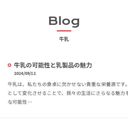
Blog
牛乳
牛乳の可能性と乳製品の魅力
2024/09/12
牛乳は、私たちの食卓に欠かせない貴重な栄養源です
として変化させることで、我々の生活にさらなる魅力
な可能性…