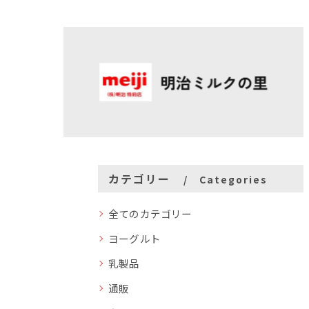
カテゴリー
Categories
全てのカテゴリー
ヨーグルト
乳製品
通販