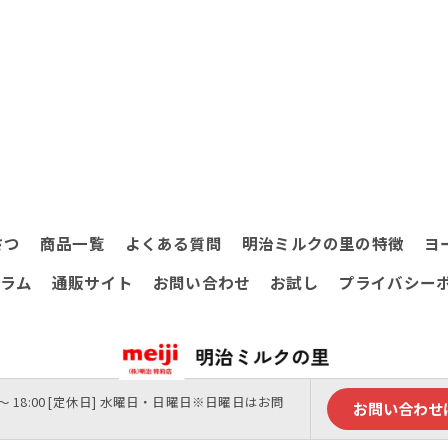
さつ
商品一覧
よくある質問
明治ミルクの里の特徴
ヨ
ラム
通販サイト
お問い合わせ
お試し
プライバシー
0 ～ 18:00 [定休日] 水曜日・日曜日※日曜日はお問
お問い合わせ
© 2026 東京都三鷹市の牛乳なら明治ミルクの里 ALL RIGHTS RESERVED.