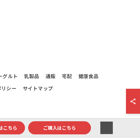
ーグルト
乳製品
通販
宅配
健康食品
ポリシー
サイトマップ
はこちら
ご購入はこちら