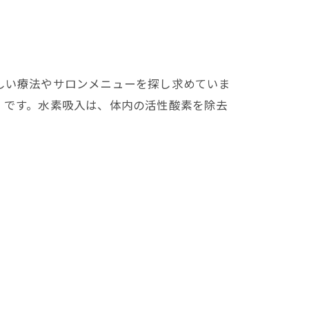
しい療法やサロンメニューを探し求めていま
」です。水素吸入は、体内の活性酸素を除去