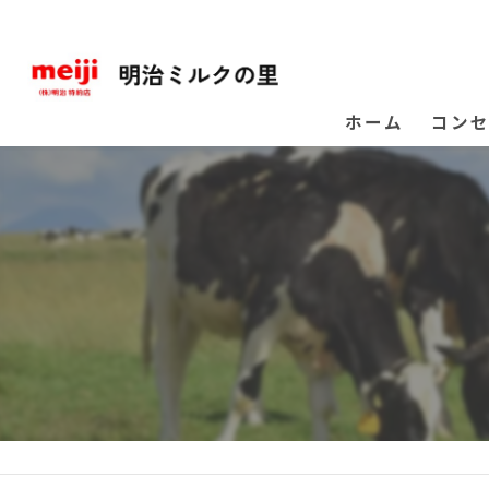
ホーム
コン