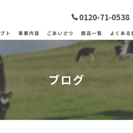
0120-71-0538
セプト
事業内容
ごあいさつ
商品一覧
よくある
ブログ