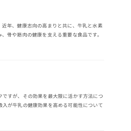
。近年、健康志向の高まりと共に、牛乳と水素
み、骨や筋肉の健康を支える重要な食品です。
クですが、その効果を最大限に活かす方法につ
吸入が牛乳の健康効果を高める可能性について